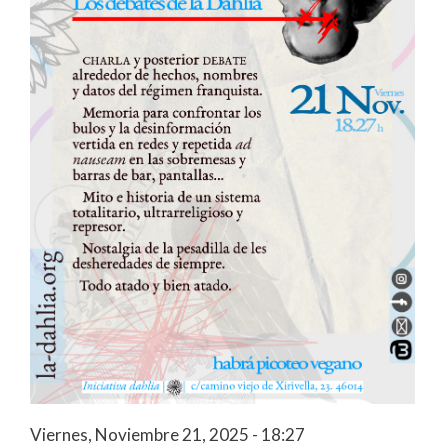
Viernes, Noviembre 21, 2025 - 18:27