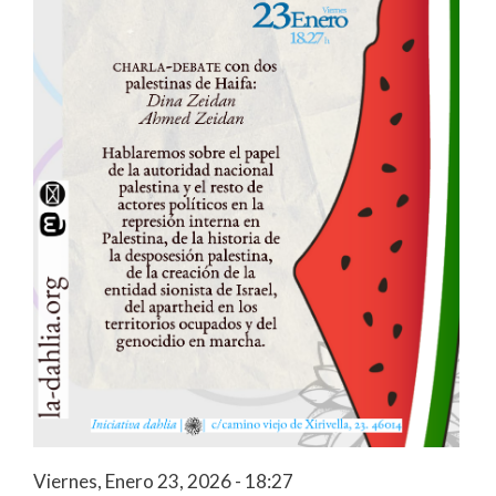
Viernes, Enero 23, 2026 - 18:27