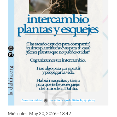
Miércoles, May 20, 2026 - 18:42