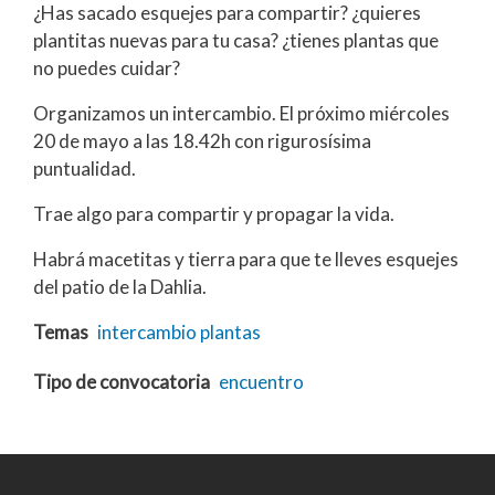
¿Has sacado esquejes para compartir? ¿quieres
plantitas nuevas para tu casa? ¿tienes plantas que
no puedes cuidar?
Organizamos un intercambio. El próximo miércoles
20 de mayo a las 18.42h con rigurosísima
puntualidad.
Trae algo para compartir y propagar la vida.
Habrá macetitas y tierra para que te lleves esquejes
del patio de la Dahlia.
Temas
intercambio
plantas
Tipo de convocatoria
encuentro