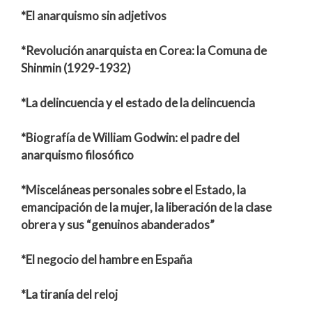
*El anarquismo sin adjetivos
*Revolución anarquista en Corea: la Comuna de
Shinmin (1929-1932)
*La delincuencia y el estado de la delincuencia
*Biografía de William Godwin: el padre del
anarquismo filosófico
*Misceláneas personales sobre el Estado, la
emancipación de la mujer, la liberación de la clase
obrera y sus “genuinos abanderados”
*El negocio del hambre en España
*La tiranía del reloj