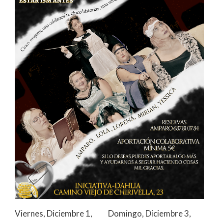
Viernes, Diciembre 1,
Domingo, Diciembre 3,