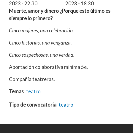
2023 - 22:30
2023 - 18:30
Muerte, amor y dinero ¿Porque esto último es
siempre lo primero?
Cinco mujeres, una celebración.
Cinco historias, una venganza.
Cinco sospechosas, una verdad.
Aportación colaborativa mínima 5e.
Compañía teatreras.
Temas
teatro
Tipo de convocatoria
teatro