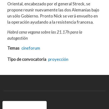
Oriental, encabezado por el general Streck, se
propone reunir nuevamente las dos Alemanias bajo
un sólo Gobierno. Pronto Nick se verá envuelto en
la operación ayudando a la resistencia francesa.
Habrá cena vegana sobre las 21.17h para la
autogestión
Temas
cineforum
Tipo de convocatoria
proyección
Buscar