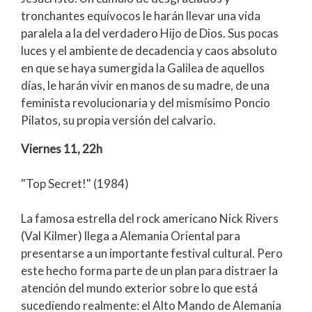
tronchantes equívocos le harán llevar una vida
paralela a la del verdadero Hijo de Dios. Sus pocas
luces y el ambiente de decadencia y caos absoluto
en que se haya sumergida la Galilea de aquellos
días, le harán vivir en manos de su madre, de una
feminista revolucionaria y del mismísimo Poncio
Pilatos, su propia versión del calvario.
Viernes 11, 22h
"Top Secret!" (1984)
La famosa estrella del rock americano Nick Rivers
(Val Kilmer) llega a Alemania Oriental para
presentarse a un importante festival cultural. Pero
este hecho forma parte de un plan para distraer la
atención del mundo exterior sobre lo que está
sucediendo realmente: el Alto Mando de Alemania