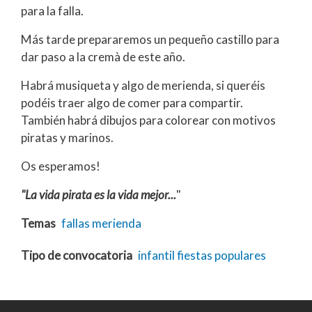
para la falla.
Más tarde prepararemos un pequeño castillo para
dar paso a la cremà de este año.
Habrá musiqueta y algo de merienda, si queréis
podéis traer algo de comer para compartir.
También habrá dibujos para colorear con motivos
piratas y marinos.
Os esperamos!
"La vida pirata es la vida mejor...
"
Temas
fallas
merienda
Tipo de convocatoria
infantil
fiestas populares