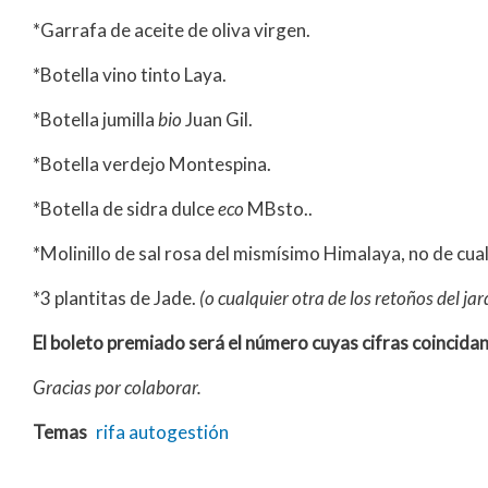
*Garrafa de aceite de oliva virgen.
*Botella vino tinto Laya.
*Botella jumilla
bio
Juan Gil.
*Botella verdejo Montespina.
*Botella de sidra dulce
eco
MBsto..
*Molinillo de sal rosa del mismísimo Himalaya, no de cual
*3 plantitas de Jade.
(o cualquier otra de los retoños del jar
El boleto premiado será el número cuyas cifras coincidan 
Gracias por colaborar.
Temas
rifa
autogestión