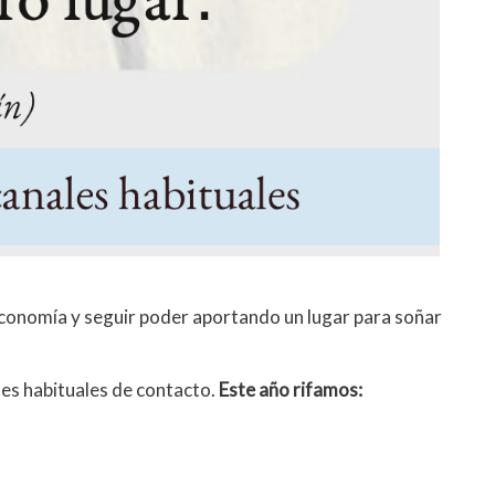
economía y seguir poder aportando un lugar para soñar
ales habituales de contacto.
Este año rifamos: