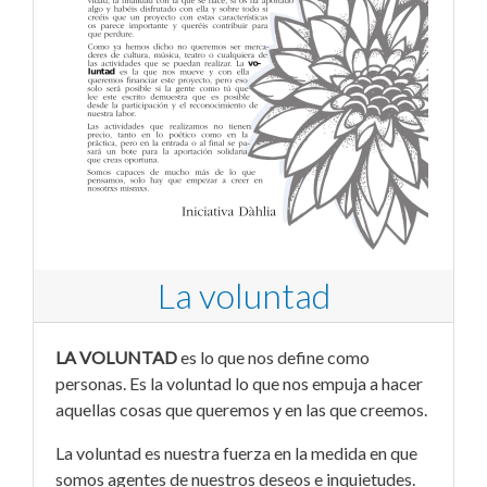
La voluntad
LA VOLUNTAD
es lo que nos define como
personas. Es la voluntad lo que nos empuja a hacer
aquellas cosas que queremos y en las que creemos.
La voluntad es nuestra fuerza en la medida en que
somos agentes de nuestros deseos e inquietudes.