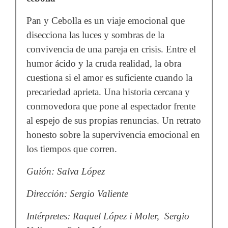
Pan y Cebolla es un viaje emocional que
disecciona las luces y sombras de la
convivencia de una pareja en crisis. Entre el
humor ácido y la cruda realidad, la obra
cuestiona si el amor es suficiente cuando la
precariedad aprieta. Una historia cercana y
conmovedora que pone al espectador frente
al espejo de sus propias renuncias. Un retrato
honesto sobre la supervivencia emocional en
los tiempos que corren.
Guión: Salva López
Dirección: Sergio Valiente
Intérpretes: Raquel López i Moler, Sergio