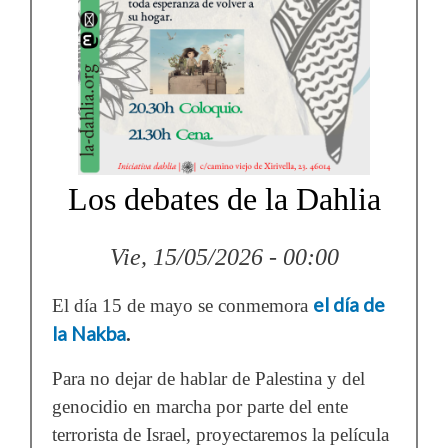
Los debates de la Dahlia
Vie, 15/05/2026 - 00:00
el día de
El día 15 de mayo se conmemora
la Nakba
.
Para no dejar de hablar de Palestina y del
genocidio en marcha por parte del ente
terrorista de Israel, proyectaremos la película