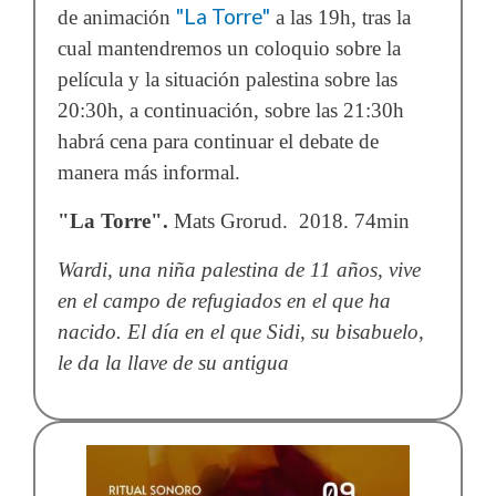
"La Torre"
de animación
a las 19h, tras la
cual mantendremos un coloquio sobre la
película y la situación palestina sobre las
20:30h, a continuación, sobre las 21:30h
habrá cena para continuar el debate de
manera más informal.
"La Torre".
Mats Grorud.
2018. 74min
Wardi, una niña palestina de 11 años, vive
en el campo de refugiados en el que ha
nacido. El día en el que Sidi, su bisabuelo,
le da la llave de su antigua