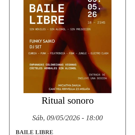
Ritual sonoro
Sáb, 09/05/2026 - 18:00
BAILE LIBRE