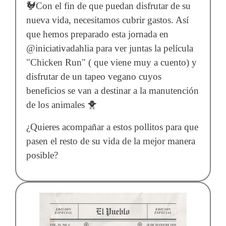
🐓Con el fin de que puedan disfrutar de su
nueva vida, necesitamos cubrir gastos. Así
que hemos preparado esta jornada en
@iniciativadahlia para ver juntas la película
"Chicken Run" ( que viene muy a cuento) y
disfrutar de un tapeo vegano cuyos
beneficios se van a destinar a la manutención
de los animales 🐥
¿Quieres acompañar a estos pollitos para que
pasen el resto de su vida de la mejor manera
posible?