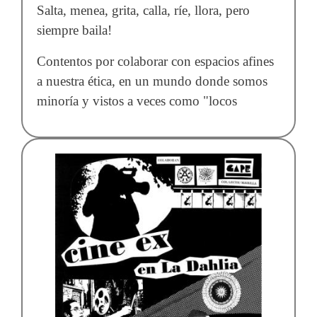
Salta, menea, grita, calla, ríe, llora, pero
siempre baila!
Contentos por colaborar con espacios afines
a nuestra ética, en un mundo donde somos
minoría y vistos a veces como "locos