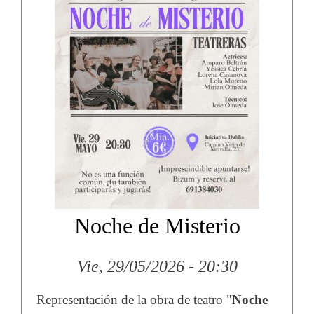
Noche de Misterio
Vie, 29/05/2026 - 20:30
Representación de la obra de teatro "
Noche