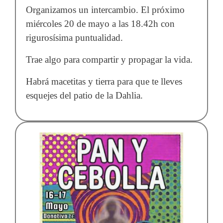
Organizamos un intercambio. El próximo
miércoles 20 de mayo a las 18.42h con
rigurosísima puntualidad.
Trae algo para compartir y propagar la vida.
Habrá macetitas y tierra para que te lleves
esquejes del patio de la Dahlia.