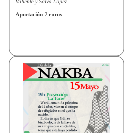
Valiente y Salva López
Aportación 7 euros