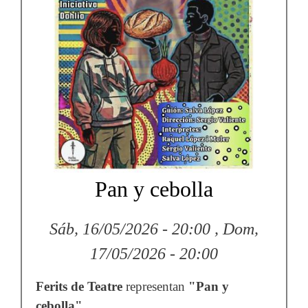
Pan y cebolla
Sáb, 16/05/2026 - 20:00
,
Dom,
17/05/2026 - 20:00
Ferits de Teatre
representan
"Pan y
cebolla"