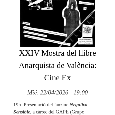
XXIV Mostra del llibre
Anarquista de València:
Cine Ex
Mié, 22/04/2026 - 19:00
19h. Presentació del fanzine
Negativa
Sensible
, a càrrec del GAPE (Grupo