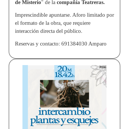
de Misterio
" de la
compañía Teatreras.
Imprescindible apuntarse. Aforo limitado por
el formato de la obra, que requiere
interacción directa del público.
Reservas y contacto: 691384030 Amparo