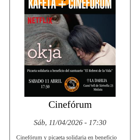
Cinefórum
Sáb, 11/04/2026 - 17:30
Cinefórum y picaeta solidaria en beneficio