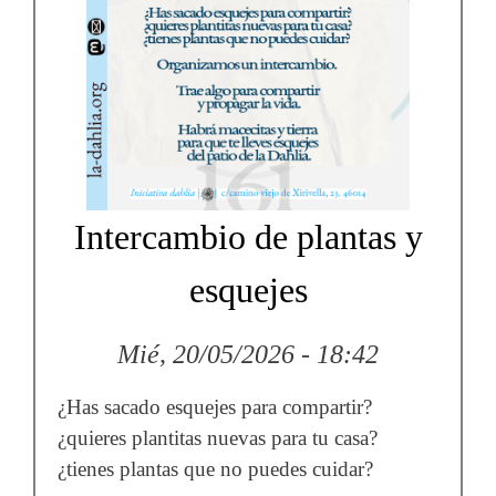
Intercambio de plantas y
esquejes
Mié, 20/05/2026 - 18:42
¿Has sacado esquejes para compartir?
¿quieres plantitas nuevas para tu casa?
¿tienes plantas que no puedes cuidar?