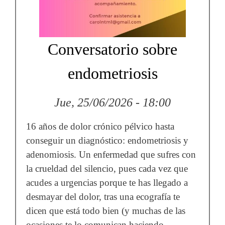
Conversatorio sobre
endometriosis
Jue, 25/06/2026 - 18:00
16 años de dolor crónico pélvico hasta
conseguir un diagnóstico: endometriosis y
adenomiosis. Un enfermedad que sufres con
la crueldad del silencio, pues cada vez que
acudes a urgencias porque te has llegado a
desmayar del dolor, tras una ecografía te
dicen que está todo bien (y muchas de las
ocasiones te lo comunican haciendo