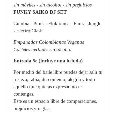
sin móviles - sin alcohol - sin prejuicios
FUNKY SAIKO DJ SET
Cumbia - Punk - Floktónica - Funk - Jungle
- Electro Clash
Empanadas Colombianas Veganas
Cócteles herbales sin alcohol
Entrada 5e (Incluye una bebida)
Por medio del baile libre puedes dejar salir tu
tristeza, rabia, descontento, alegría y todo
aquello que quieras expresar, no te
contengas.
Este es un espacio libre de comparaciones,
prejuicios y reglas.