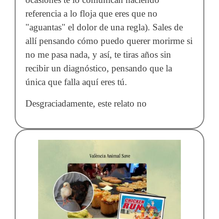
referencia a lo floja que eres que no
"aguantas" el dolor de una regla). Sales de
allí pensando cómo puedo querer morirme si
no me pasa nada, y así, te tiras años sin
recibir un diagnóstico, pensando que la
única que falla aquí eres tú.
Desgraciadamente, este relato no