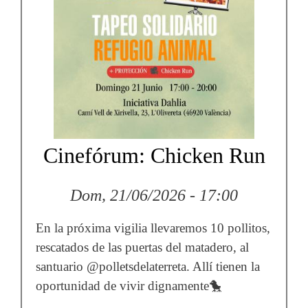
Cinefórum: Chicken Run
Dom, 21/06/2026 - 17:00
En la próxima vigilia llevaremos 10 pollitos,
rescatados de las puertas del matadero, al
santuario @polletsdelaterreta. Allí tienen la
oportunidad de vivir dignamente🐤