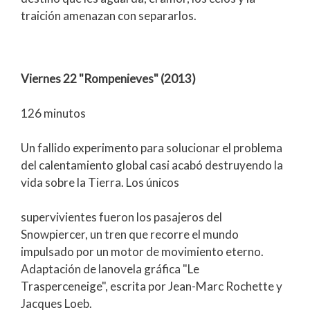
traición amenazan con separarlos.
Viernes 22 "Rompenieves" (2013)
126 minutos
Un fallido experimento para solucionar el problema
del calentamiento global casi acabó destruyendo la
vida sobre la Tierra. Los únicos
supervivientes fueron los pasajeros del
Snowpiercer, un tren que recorre el mundo
impulsado por un motor de movimiento eterno.
Adaptación de lanovela gráfica "Le
Trasperceneige", escrita por Jean-Marc Rochette y
Jacques Loeb.