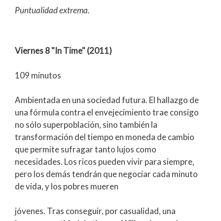
Puntualidad extrema.
Viernes 8 "In Time" (2011)
109 minutos
Ambientada en una sociedad futura. El hallazgo de
una fórmula contra el envejecimiento trae consigo
no sólo superpoblación, sino también la
transformación del tiempo en moneda de cambio
que permite sufragar tanto lujos como
necesidades. Los ricos pueden vivir para siempre,
pero los demás tendrán que negociar cada minuto
de vida, y los pobres mueren
jóvenes. Tras conseguir, por casualidad, una