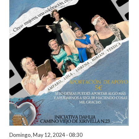
Domingo, May 12, 2024 - 08:30