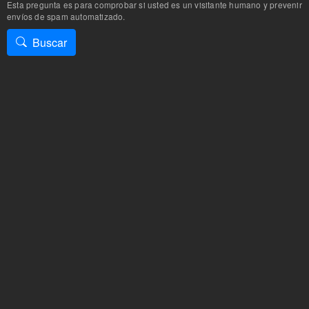
Esta pregunta es para comprobar si usted es un visitante humano y prevenir
envíos de spam automatizado.
Buscar