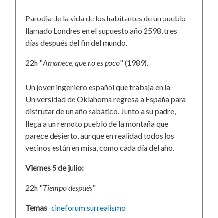
Parodia de la vida de los habitantes de un pueblo
llamado Londres en el supuesto año 2598, tres
días después del fin del mundo.
22h "
Amanece, que no es poco
" (1989).
Un joven ingeniero español que trabaja en la
Universidad de Oklahoma regresa a España para
disfrutar de un año sabático. Junto a su padre,
llega a un remoto pueblo de la montaña que
parece desierto, aunque en realidad todos los
vecinos están en misa, como cada día del año.
Viernes 5 de julio:
22h "
Tiempo después
"
Temas
cineforum
surrealismo