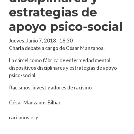
estrategias de
apoyo psico-social
Jueves, Junio 7, 2018 - 18:30
Charla debate a cargo de César Manzanos.
La cárcel como fábrica de enfermedad mental:
dispositivos disciplinares y estrategias de apoyo
psico-social
Racismos. investigadores de racismo
César Manzanos Bilbao
racismos.org