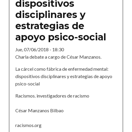
dispositivos
disciplinares y
estrategias de
apoyo psico-social
Jue, 07/06/2018 - 18:30
Charla debate a cargo de César Manzanos.
La cárcel como fábrica de enfermedad mental:
dispositivos disciplinares y estrategias de apoyo
psico-social
Racismos. investigadores de racismo
César Manzanos Bilbao
racismos.org