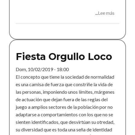
Lee más
sobre
Taller
Testamen
Vital
Fiesta Orgullo Loco
Dom, 10/02/2019 - 18:00
El concepto que tiene la sociedad de normalidad
es una camisa de fuerza que constriñe la vida de
las personas, imponiendo unos límites, márgenes
de actuación que dejan fuera de las reglas del
juego a amplios sectores de la población por no
adaptarse a comportamientos con los que no se
sienten identificados, que desvirtúan su otredad,
su diversidad que es toda una seña de identidad