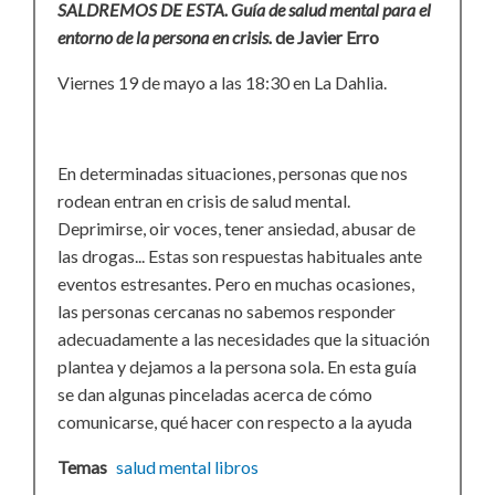
SALDREMOS DE ESTA. Guía de salud mental para el
entorno de la persona en crisis.
de Javier Erro
Viernes 19 de mayo a las 18:30 en La Dahlia.
En determinadas situaciones, personas que nos
rodean entran en crisis de salud mental.
Deprimirse, oir voces, tener ansiedad, abusar de
las drogas... Estas son respuestas habituales ante
eventos estresantes. Pero en muchas ocasiones,
las personas cercanas no sabemos responder
adecuadamente a las necesidades que la situación
plantea y dejamos a la persona sola. En esta guía
se dan algunas pinceladas acerca de cómo
comunicarse, qué hacer con respecto a la ayuda
Temas
salud mental
libros