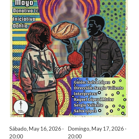
Sábado, May 16, 2026 -
Domingo, May 17, 2026 -
20:00
20:00