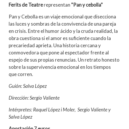
Ferits de Teatre
representan
"Pan y cebolla"
Pan y Cebolla es un viaje emocional que disecciona
las luces y sombras de la convivencia de una pareja
en crisis. Entre el humor ácido y la cruda realidad, la
obra cuestiona si el amor es suficiente cuando la
precariedad aprieta. Una historia cercana y
conmovedora que pone al espectador frente al
espejo de sus propias renuncias. Un retrato honesto
sobre la supervivencia emocional en los tiempos
que corren.
Guión: Salva López
Dirección: Sergio Valiente
Intérpretes: Raquel López i Moler, Sergio Valiente y
Salva López
Aportación 7 euros