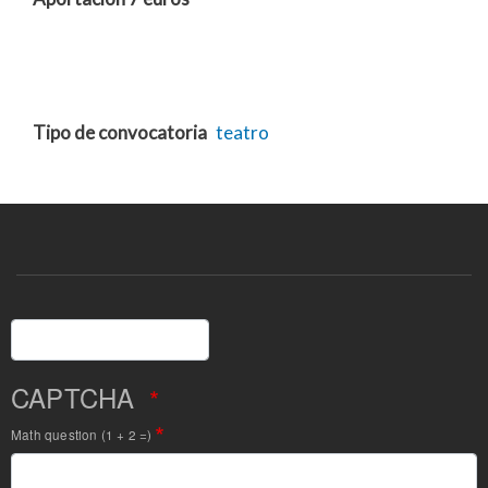
Tipo de convocatoria
teatro
Buscar
CAPTCHA
Math question (1 + 2 =)