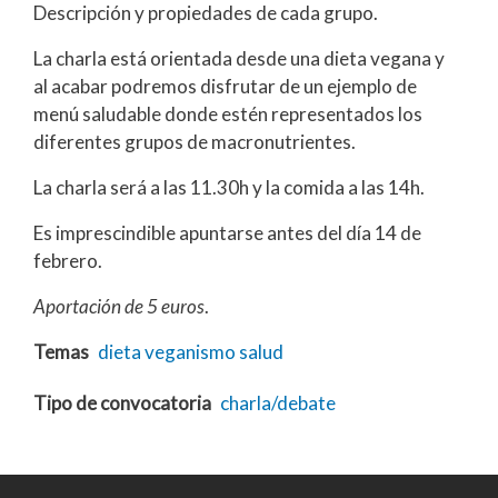
Descripción y propiedades de cada grupo.
La charla está orientada desde una dieta vegana y
al acabar podremos disfrutar de un ejemplo de
menú saludable donde estén representados los
diferentes grupos de macronutrientes.
La charla será a las 11.30h y la comida a las 14h.
Es imprescindible apuntarse antes del día 14 de
febrero.
Aportación de 5 euros
.
Temas
dieta
veganismo
salud
Tipo de convocatoria
charla/debate