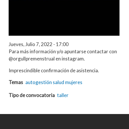
Jueves, Julio 7, 2022 - 17:00
Para más información y/o apuntarse contactar con
@orgullpremenstrual en instagram.
Imprescindible confirmación de asistencia.
Temas
autogestión
salud
mujeres
Tipo de convocatoria
taller