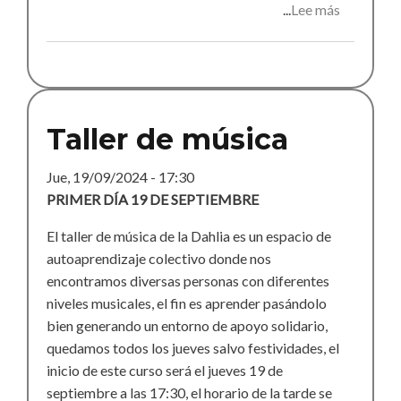
Lee más
sobre
Fit-
Zen
Taller de música
Jue, 19/09/2024 - 17:30
PRIMER DÍA 19 DE SEPTIEMBRE
El taller de música de la Dahlia es un espacio de
autoaprendizaje colectivo donde nos
encontramos diversas personas con diferentes
niveles musicales, el fin es aprender pasándolo
bien generando un entorno de apoyo solidario,
quedamos todos los jueves salvo festividades, el
inicio de este curso será el jueves 19 de
septiembre a las 17:30, el horario de la tarde se