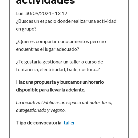
actividades
Lun, 30/09/2024 - 13:12
¿Buscas un espacio donde realizar una actividad
en grupo?
¿Quieres compartir conocimientos pero no
encuentras el lugar adecuado?
¿Te gustaría gestionar un taller o curso de
fontanería, electricidad, baile, costura...?
Haz una propuesta y buscamos un horario
disponible para llevarla adelante.
La iniciativa Dahlia es un espacio antiautoritario,
autogestionado y vegano.
Tipo de convocatoria
taller