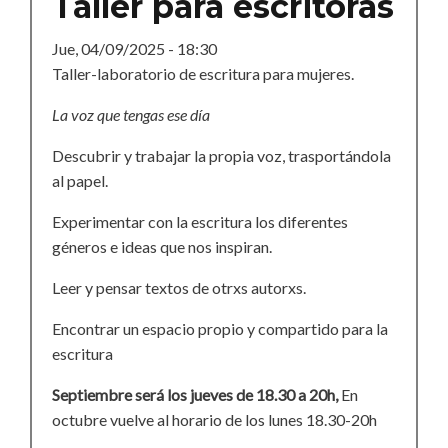
Taller para escritoras
Jue, 04/09/2025 - 18:30
Taller-laboratorio de escritura para mujeres.
La voz que tengas ese día
Descubrir y trabajar la propia voz, trasportándola
al papel.
Experimentar con la escritura los diferentes
géneros e ideas que nos inspiran.
Leer y pensar textos de otrxs autorxs.
Encontrar un espacio propio y compartido para la
escritura
Septiembre será los jueves de 18.30 a 20h,
En
octubre vuelve al horario de los lunes 18.30-20h