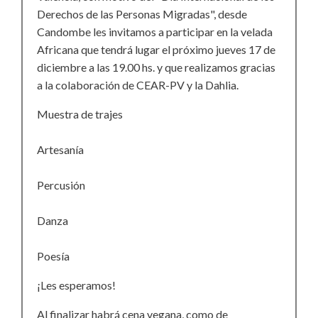
Derechos de las Personas Migradas", desde
Candombe les invitamos a participar en la velada
Africana que tendrá lugar el próximo jueves 17 de
diciembre a las 19.00 hs. y que realizamos gracias
a la colaboración de CEAR-PV y la Dahlia.
Muestra de trajes
Artesanía
Percusión
Danza
Poesía
¡Les esperamos!
Al finalizar habrá cena vegana, como de