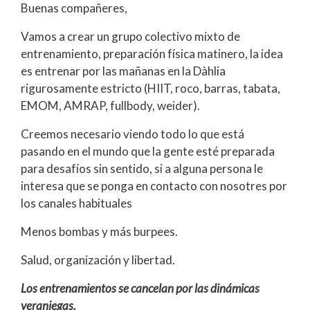
Buenas compañeres,
Vamos a crear un grupo colectivo mixto de
entrenamiento, preparación física matinero, la idea
es entrenar por las mañanas en la Dàhlia
rigurosamente estricto (HIIT, roco, barras, tabata,
EMOM, AMRAP, fullbody, weider).
Creemos necesario viendo todo lo que está
pasando en el mundo que la gente esté preparada
para desafíos sin sentido, si a alguna persona le
interesa que se ponga en contacto con nosotres por
los canales habituales
Menos bombas y más burpees.
Salud, organización y libertad.
Los entrenamientos se cancelan por las dinámicas
veraniegas.