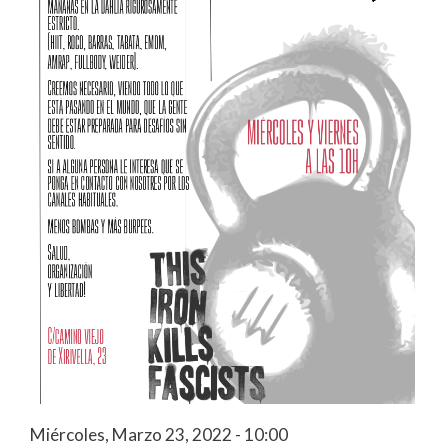
Miércoles, Marzo 23, 2022 - 10:00