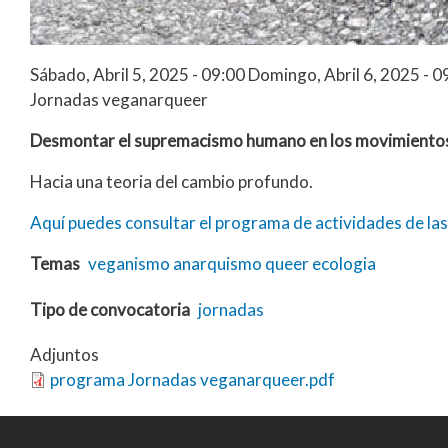
Sábado, Abril 5, 2025 - 09:00
Domingo, Abril 6, 2025 - 0
Jornadas veganarqueer
Desmontar el supremacismo humano en los movimientos
Hacia una teoria del cambio profundo.
Aquí puedes consultar el programa de actividades de las
Temas
veganismo
anarquismo
queer
ecologia
Tipo de convocatoria
jornadas
Adjuntos
programa Jornadas veganarqueer.pdf