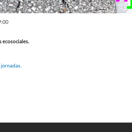
9:00
 ecosociales.
 jornadas.