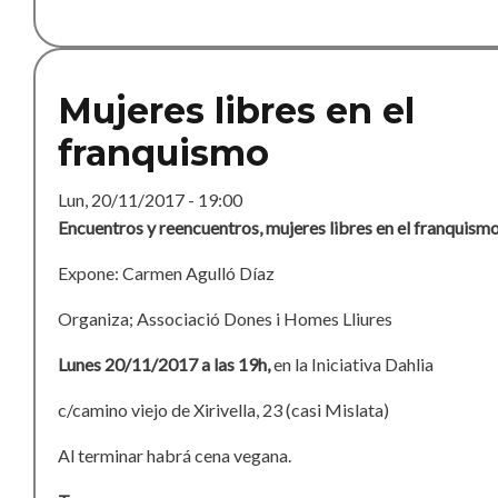
Mujeres libres en el
franquismo
Lun, 20/11/2017 - 19:00
Encuentros y reencuentros, mujeres libres en el franquism
Expone: Carmen Agulló Díaz
Organiza; Associació Dones i Homes Lliures
Lunes 20/11/2017 a las 19h,
en la Iniciativa Dahlia
c/camino viejo de Xirivella, 23 (casi Mislata)
Al terminar habrá cena vegana.