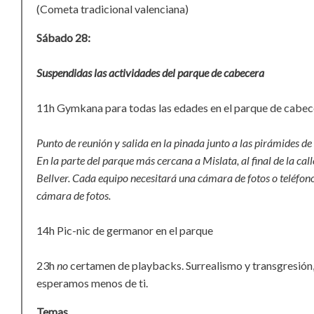
(Cometa tradicional valenciana)
Sábado 28:
Suspendidas las actividades del parque de cabecera
11h Gymkana para todas las edades en el parque de cabec
Punto de reunión y salida en la pinada junto a las pirámides de
En la parte del parque más cercana a Mislata, al final de la call
Bellver. Cada equipo necesitará una cámara de fotos o teléfon
cámara de fotos.
14h Pic-nic de germanor en el parque
23h
no
certamen de playbacks. Surrealismo y transgresión,
esperamos menos de ti.
Temas