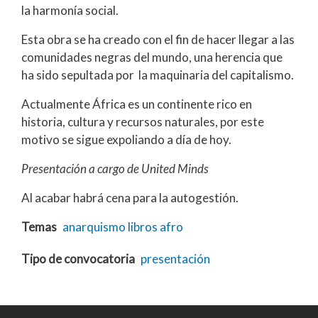
la harmonía social.
Esta obra se ha creado con el fin de hacer llegar a las
comunidades negras del mundo, una herencia que
ha sido sepultada por la maquinaria del capitalismo.
Actualmente África es un continente rico en
historia, cultura y recursos naturales, por este
motivo se sigue expoliando a día de hoy.
Presentación a cargo de United Minds
Al acabar habrá cena para la autogestión.
Temas
anarquismo
libros
afro
Tipo de convocatoria
presentación