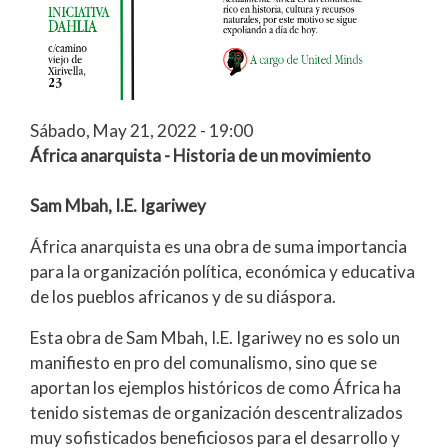
Sábado, May 21, 2022 - 19:00
África anarquista - Historia de un movimiento
Sam Mbah, I.E. Igariwey
África anarquista es una obra de suma importancia
para la organización política, económica y educativa
de los pueblos africanos y de su diáspora.
Esta obra de Sam Mbah, I.E. Igariwey no es solo un
manifiesto en pro del comunalismo, sino que se
aportan los ejemplos históricos de como África ha
tenido sistemas de organización descentralizados
muy sofisticados beneficiosos para el desarrollo y