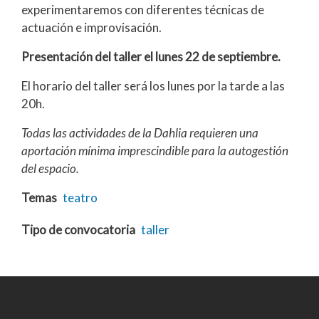
experimentaremos con diferentes técnicas de
actuación e improvisación.
Presentación del taller el lunes 22 de septiembre.
El horario del taller será los lunes por la tarde a las
20h.
Todas las actividades de la Dahlia requieren una
aportación mínima imprescindible para la autogestión
del espacio.
Temas
teatro
Tipo de convocatoria
taller