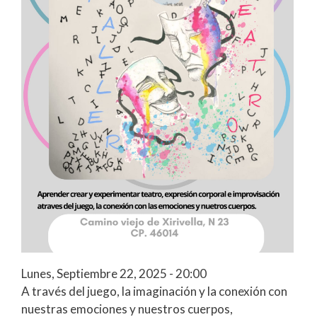
Lunes, Septiembre 22, 2025 - 20:00
A través del juego, la imaginación y la conexión con
nuestras emociones y nuestros cuerpos,