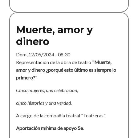
show
Muerte, amor y
dinero
Dom, 12/05/2024 - 08:30
Representación de la obra de teatro
"Muerte,
amor y dinero ¿porqué esto último es siempre lo
primero?"
Cinco mujeres, una celebración,
cinco historias y una verdad.
A cargo de la compañía teatral "Teatreras".
Aportación mínima de apoyo 5e
.