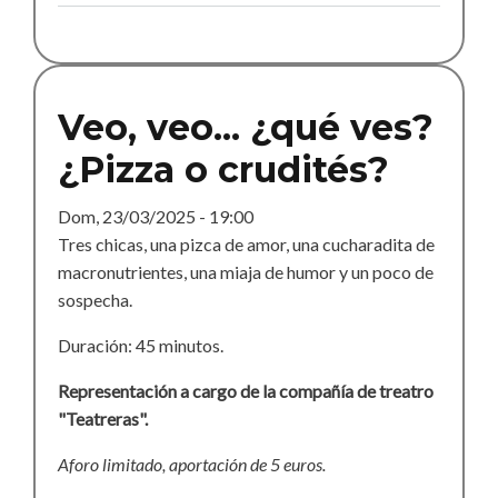
0.25
Veo, veo... ¿qué ves?
¿Pizza o crudités?
Dom, 23/03/2025 - 19:00
Tres chicas, una pizca de amor, una cucharadita de
macronutrientes, una miaja de humor y un poco de
sospecha.
Duración: 45 minutos.
Representación a cargo de la compañía de treatro
"Teatreras".
Aforo limitado, aportación de 5 euros.