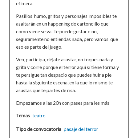
efímera.
Pasillos, humo, gritos y personajes imposibles te
asaltarán en un happening de cartoncillo que
como viene se va. Te puede gustar o no,
seguramente no entiendas nada, pero vamos, que
eso es parte del juego.
Ven, participa, déjate asustar, no toques nada y
grita y corre porque el terror aquí sí tiene forma y
te persigue tan despacio que puedes huir a pie
hasta la siguiente escena, en la que lo mismo te
asustas que te partes de risa.
Empezamos a las 20h con pases para les más
Temas
teatro
Tipo de convocatoria
pasaje del terror