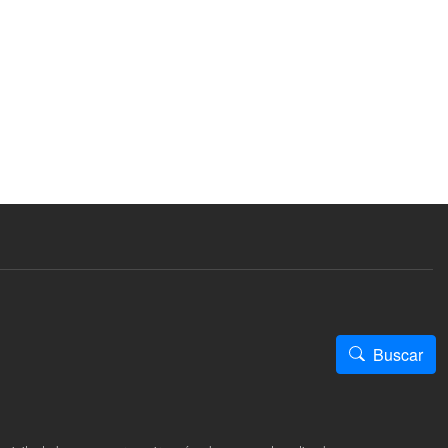
Buscar