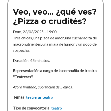
Veo, veo... ¿qué ves?
¿Pizza o crudités?
Dom, 23/03/2025 - 19:00
Tres chicas, una pizca de amor, una cucharadita de
macronutrientes, una miaja de humor y un poco de
sospecha.
Duración: 45 minutos.
Representación a cargo de la compañía de treatro
"Teatreras".
Aforo limitado, aportación de 5 euros.
Temas
teatreras
teatro
Tipo de convocatoria
teatro