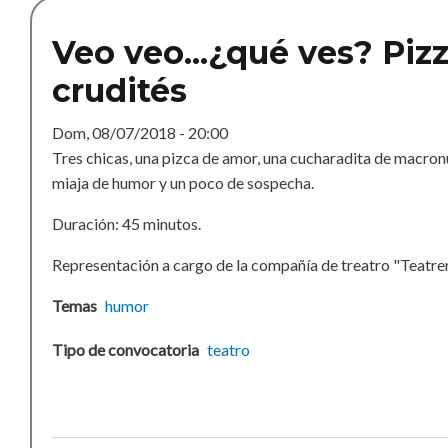
Veo veo...¿qué ves? Piz
crudités
Dom, 08/07/2018 - 20:00
Tres chicas, una pizca de amor, una cucharadita de macron
miaja de humor y un poco de sospecha.
Duración: 45 minutos.
Representación a cargo de la compañía de treatro "Teatrer
Temas
humor
Tipo de convocatoria
teatro