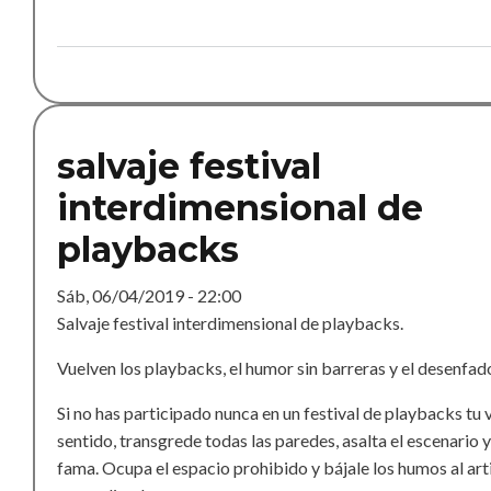
salvaje festival
interdimensional de
playbacks
Sáb, 06/04/2019 - 22:00
Salvaje festival interdimensional de playbacks.
Vuelven los playbacks, el humor sin barreras y el desenfado
Si no has participado nunca en un festival de playbacks tu 
sentido, transgrede todas las paredes, asalta el escenario y
fama. Ocupa el espacio prohibido y bájale los humos al art