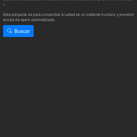
4.
Esta pregunta es para comprobar si usted es un visitante humano y prevenir
envíos de spam automatizado.
Buscar