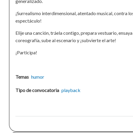
generalizado.
¡Surrealismo interdimensional, atentado musical, contra los
espectáculo!
Elije una canción, tráela contigo, prepara vestuario, ensaya
coreografía, sube al escenario y ¡subvierte el arte!
¡Participa!
Temas
humor
Tipo de convocatoria
playback