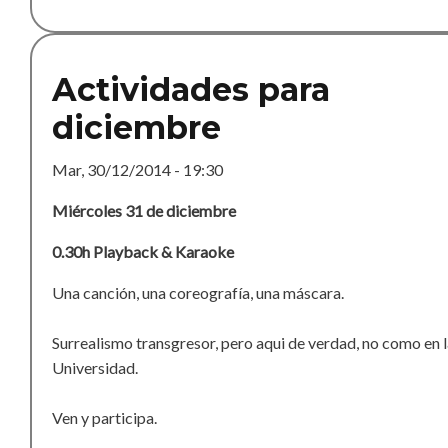
Actividades para
diciembre
Mar, 30/12/2014 - 19:30
Miércoles 31 de diciembre
0.30h Playback & Karaoke
Una canción, una coreografía, una máscara.
Surrealismo transgresor, pero aqui de verdad, no como en 
Universidad.
Ven y participa.