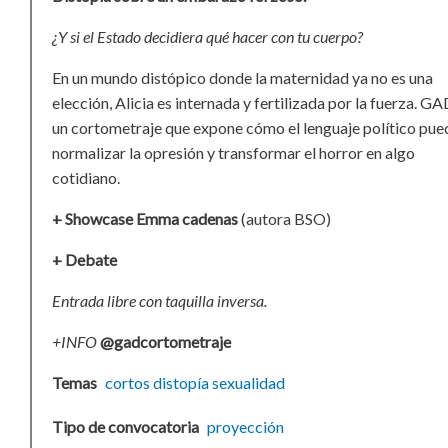
¿Y si el Estado decidiera qué hacer con tu cuerpo?
En un mundo distópico donde la maternidad ya no es una
elección, Alicia es internada y fertilizada por la fuerza. GA
un cortometraje que expone cómo el lenguaje político pue
normalizar la opresión y transformar el horror en algo
cotidiano.
+ Showcase Emma cadenas
(autora BSO)
+ Debate
Entrada libre con taquilla inversa.
+INFO
@gadcortometraje
Temas
cortos
distopía
sexualidad
Tipo de convocatoria
proyección