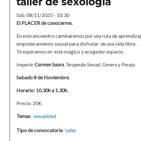
taller de sexologia
Sáb, 08/11/2025 - 10:30
El PLACER de conocerme.
En este encuentro caminaremos por una ruta de aprendizaj
empoderamiento sexual para disfrutar de una vida libre.
Te esperamos en este mágico y acogedor espacio.
Imparte:
Carmen Saura
. Terapeuta Sexual, Genero y Pareja.
Sabado 8 de Noviembre.
Horario: 10.30h a 1.30h.
Precio: 20€.
Temas
sexualidad
Tipo de convocatoria
taller