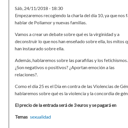
Sáb, 24/11/2018 - 18:30
Empezaremos recogiendo la charla del día 10, ya que nos f
hablar de Poliamor y nuevas familias.
Vamos a crear un debate sobre qué es la virginidad y a
deconstruir lo que nos han enseñado sobre ella, los mitos q
han instaurado sobre ella.
Además, hablaremos sobre las parafilias y los fetichismos.
¿Son negativos o positivos? ¿Aportan emoción a las
relaciones?.
Como el día 25 es el Día en contra de las Violencias de Gén
hablaremos sobre qué es la violencia y la concordia de gén
El precio de la entrada será de 3 euros y se pagará en
Temas
sexualidad