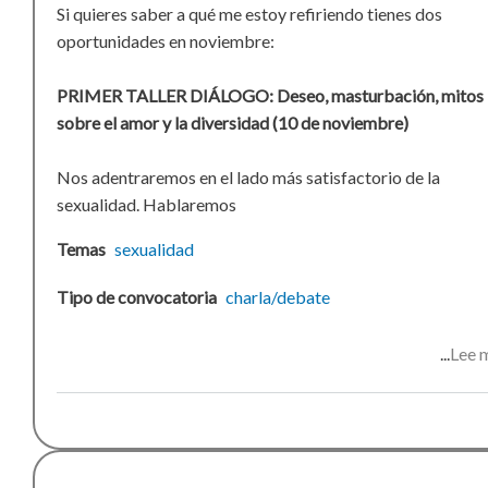
Si quieres saber a qué me estoy refiriendo tienes dos
oportunidades en noviembre:
PRIMER TALLER DIÁLOGO: Deseo, masturbación, mitos
sobre el amor y la diversidad (10 de noviembre)
Nos adentraremos en el lado más satisfactorio de la
sexualidad. Hablaremos
Temas
sexualidad
Tipo de convocatoria
charla/debate
Lee 