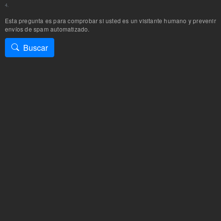
4.
Esta pregunta es para comprobar si usted es un visitante humano y prevenir
envíos de spam automatizado.
Buscar