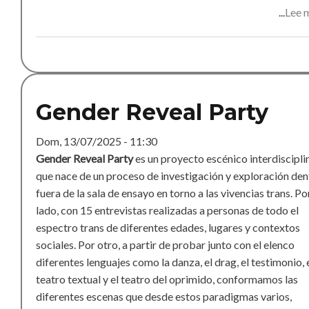
Lee 
Gender Reveal Party
Dom, 13/07/2025 - 11:30
Gender Reveal Party
es un proyecto escénico interdiscipli
que nace de un proceso de investigación y exploración den
fuera de la sala de ensayo en torno a las vivencias trans. Po
lado, con 15 entrevistas realizadas a personas de todo el
espectro trans de diferentes edades, lugares y contextos
sociales. Por otro, a partir de probar junto con el elenco
diferentes lenguajes como la danza, el drag, el testimonio, 
teatro textual y el teatro del oprimido, conformamos las
diferentes escenas que desde estos paradigmas varios,