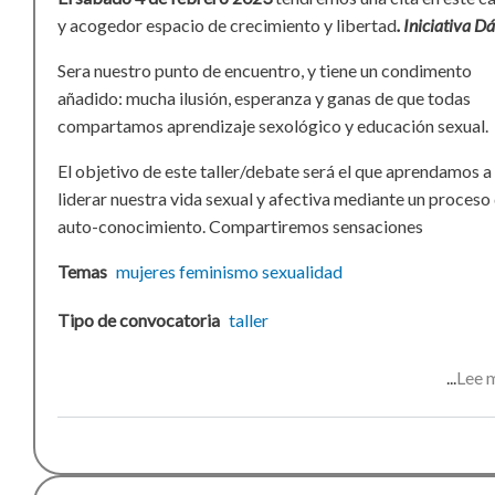
y acogedor espacio de crecimiento y libertad
. Iniciativa D
Sera nuestro punto de encuentro, y tiene un condimento
añadido: mucha ilusión, esperanza y ganas de que todas
compartamos aprendizaje sexológico y educación sexual.
El objetivo de este taller/debate será el que aprendamos a
liderar nuestra vida sexual y afectiva mediante un proceso
auto-conocimiento. Compartiremos sensaciones
Temas
mujeres
feminismo
sexualidad
Tipo de convocatoria
taller
Lee 