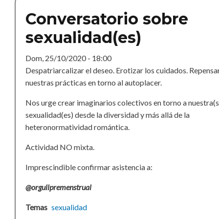
Conversatorio sobre
sexualidad(es)
Dom, 25/10/2020 - 18:00
Despatriarcalizar el deseo. Erotizar los cuidados. Repensa
nuestras prácticas en torno al autoplacer.
Nos urge crear imaginarios colectivos en torno a nuestra(s
sexualidad(es) desde la diversidad y más allá de la
heteronormatividad romántica.
Actividad NO mixta.
Imprescindible confirmar asistencia a:
@orgullpremenstrual
Temas
sexualidad