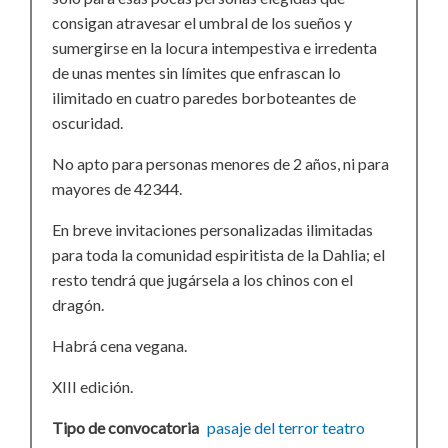
consigan atravesar el umbral de los sueños y
sumergirse en la locura intempestiva e irredenta
de unas mentes sin límites que enfrascan lo
ilimitado en cuatro paredes borboteantes de
oscuridad.
No apto para personas menores de 2 años, ni para
mayores de 42344.
En breve invitaciones personalizadas ilimitadas
para toda la comunidad espiritista de la Dahlia; el
resto tendrá que jugársela a los chinos con el
dragón.
Habrá cena vegana.
XIII edición.
Tipo de convocatoria
pasaje del terror
teatro