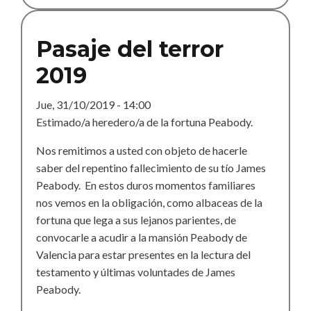
terror
Pasaje del terror
2019
Jue, 31/10/2019 - 14:00
Estimado/a heredero/a de la fortuna Peabody.
Nos remitimos a usted con objeto de hacerle
saber del repentino fallecimiento de su tío James
Peabody. En estos duros momentos familiares
nos vemos en la obligación, como albaceas de la
fortuna que lega a sus lejanos parientes, de
convocarle a acudir a la mansión Peabody de
Valencia para estar presentes en la lectura del
testamento y últimas voluntades de James
Peabody.