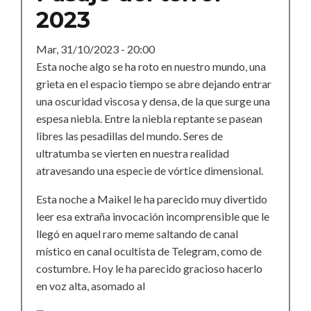
2023
Mar, 31/10/2023 - 20:00
Esta noche algo se ha roto en nuestro mundo, una
grieta en el espacio tiempo se abre dejando entrar
una oscuridad viscosa y densa, de la que surge una
espesa niebla. Entre la niebla reptante se pasean
libres las pesadillas del mundo. Seres de
ultratumba se vierten en nuestra realidad
atravesando una especie de vórtice dimensional.
Esta noche a Maikel le ha parecido muy divertido
leer esa extraña invocación incomprensible que le
llegó en aquel raro meme saltando de canal
místico en canal ocultista de Telegram, como de
costumbre. Hoy le ha parecido gracioso hacerlo
en voz alta, asomado al