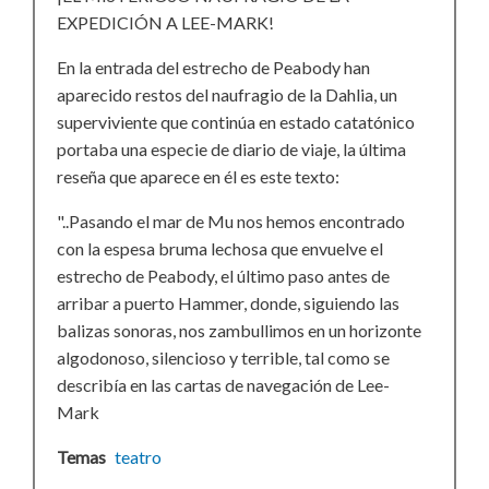
EXPEDICIÓN A LEE-MARK!
En la entrada del estrecho de Peabody han
aparecido restos del naufragio de la Dahlia, un
superviviente que continúa en estado catatónico
portaba una especie de diario de viaje, la última
reseña que aparece en él es este texto:
"..Pasando el mar de Mu nos hemos encontrado
con la espesa bruma lechosa que envuelve el
estrecho de Peabody, el último paso antes de
arribar a puerto Hammer, donde, siguiendo las
balizas sonoras, nos zambullimos en un horizonte
algodonoso, silencioso y terrible, tal como se
describía en las cartas de navegación de Lee-
Mark
Temas
teatro