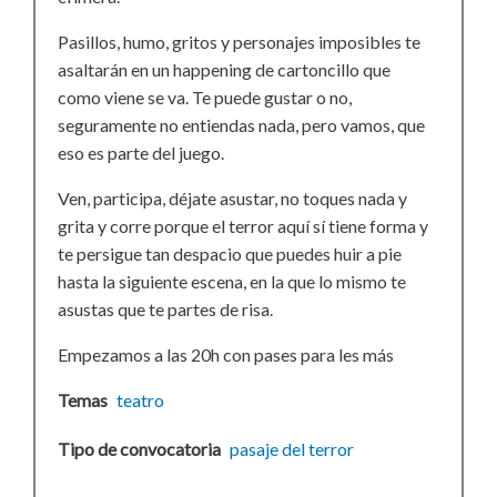
Pasillos, humo, gritos y personajes imposibles te
asaltarán en un happening de cartoncillo que
como viene se va. Te puede gustar o no,
seguramente no entiendas nada, pero vamos, que
eso es parte del juego.
Ven, participa, déjate asustar, no toques nada y
grita y corre porque el terror aquí sí tiene forma y
te persigue tan despacio que puedes huir a pie
hasta la siguiente escena, en la que lo mismo te
asustas que te partes de risa.
Empezamos a las 20h con pases para les más
Temas
teatro
Tipo de convocatoria
pasaje del terror