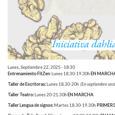
Lunes, Septiembre 22, 2025 - 18:30
Entrenamiento FitZen
: Lunes 18.30-19.30h
EN MARCH
Taller de Escritoras:
Lunes 18.30-20h
(En septiembre será
Taller Teatro:
Lunes 20-21.30h
EN MARCHA
Taller Lengua de signos:
Martes 18.30-19.30h
PRIMER D