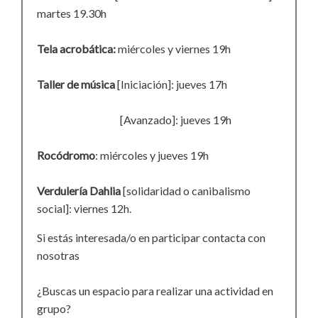
martes 19.30h
Tela acrobática:
miércoles y viernes 19h
Taller de música
[Iniciación]: jueves 17h
[Avanzado]: jueves 19h
Rocódromo
: miércoles y jueves 19h
Verdulería Dahlia
[solidaridad o canibalismo
social]: viernes 12h.
Si estás interesada/o en participar contacta con
nosotras
¿Buscas un espacio para realizar una actividad en
grupo?