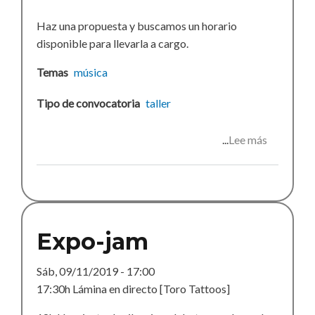
Haz una propuesta y buscamos un horario
disponible para llevarla a cargo.
Temas
música
Tipo de convocatoria
taller
Lee más
sobre
Actividad
otoño
Expo-jam
Sáb, 09/11/2019 - 17:00
17:30h Lámina en directo [Toro Tattoos]