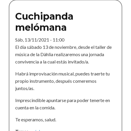
Cuchipanda
melómana
Sáb, 13/11/2021 - 11:00
El día sábado 13 de noviembre, desde el taller de
música de la Dàhlia realizaremos una jornada
convivencia a la cual estás invitado/a.
Habrá improvisación musical, puedes traerte tu
propio instrumento, después comeremos
juntos/as.
Imprescindible apuntarse para poder tenerte en
cuenta en la comida.
Te esperamos, salud.