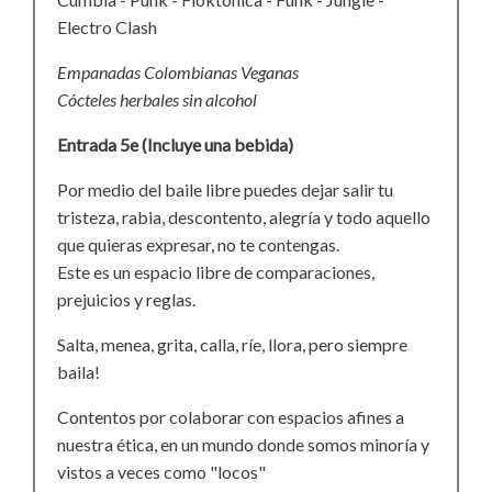
Electro Clash
Empanadas Colombianas Veganas
Cócteles herbales sin alcohol
Entrada 5e (Incluye una bebida)
Por medio del baile libre puedes dejar salir tu
tristeza, rabia, descontento, alegría y todo aquello
que quieras expresar, no te contengas.
Este es un espacio libre de comparaciones,
prejuicios y reglas.
Salta, menea, grita, calla, ríe, llora, pero siempre
baila!
Contentos por colaborar con espacios afines a
nuestra ética, en un mundo donde somos minoría y
vistos a veces como "locos"